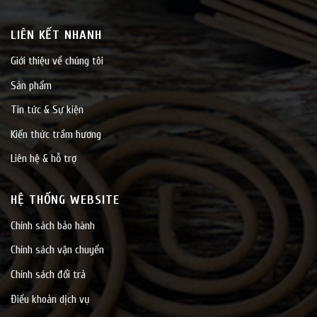
LIÊN KẾT NHANH
Giới thiệu về chúng tôi
Sản phẩm
Tin tức & Sự kiện
Kiến thức trầm hương
Liên hệ & hỗ trợ
HỆ THỐNG WEBSITE
Chính sách bảo hành
Chính sách vận chuyển
Chính sách đổi trả
Điều khoản dịch vụ