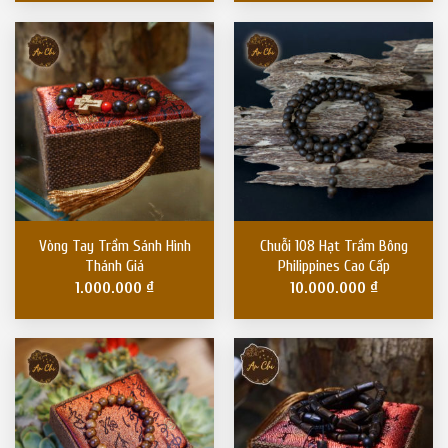
Vòng Tay Trầm Sánh Hình
Chuỗi 108 Hạt Trầm Bông
Thánh Giá
Philippines Cao Cấp
1.000.000
₫
10.000.000
₫