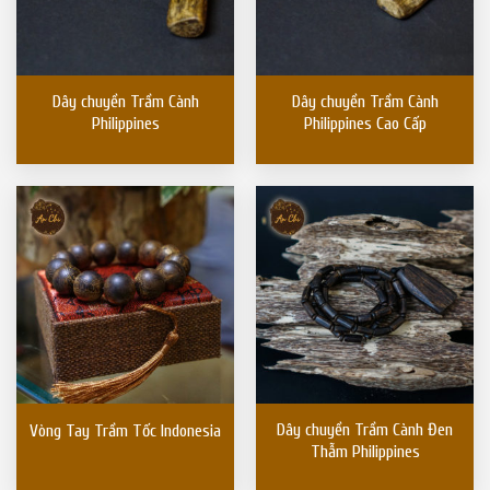
Dây chuyền Trầm Cành
Dây chuyền Trầm Cành
Philippines
Philippines Cao Cấp
Dây chuyền Trầm Cành Đen
Vòng Tay Trầm Tốc Indonesia
Thẫm Philippines