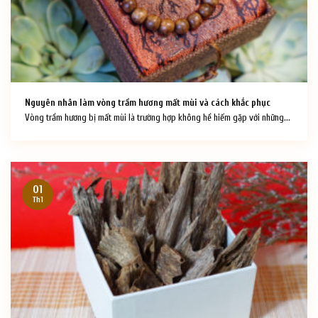
Nguyên nhân làm vòng trầm hương mất mùi và cách khắc phục
Vòng trầm hương bị mất mùi là trường hợp không hề hiếm gặp với những...
01
Th1