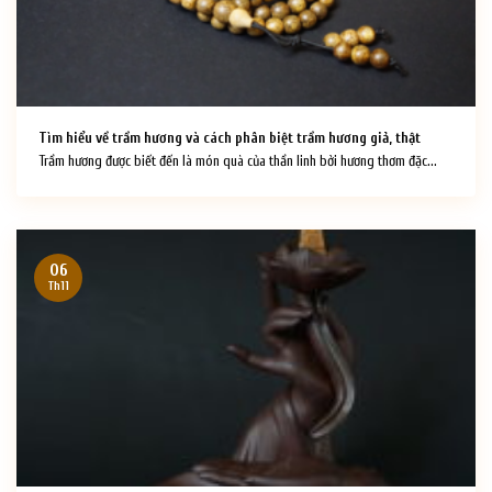
Tìm hiểu về trầm hương và cách phân biệt trầm hương giả, thật
Trầm hương được biết đến là món quà của thần linh bởi hương thơm đặc...
06
Th11