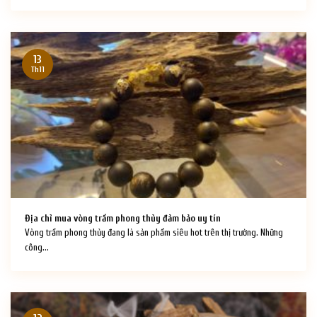
13
Th11
Địa chỉ mua vòng trầm phong thủy đảm bảo uy tín
Vòng trầm phong thủy đang là sản phẩm siêu hot trên thị trường. Những
công...