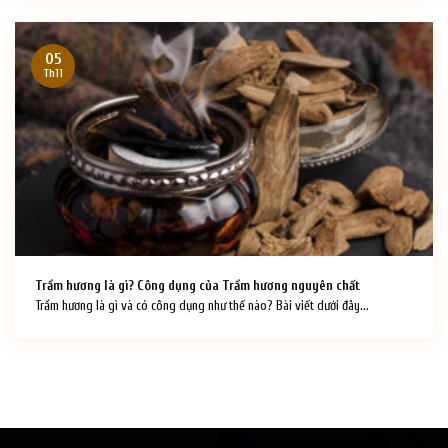
05
Th11
Trầm hương là gì? Công dụng của Trầm hương nguyên chất
Trầm hương là gì và có công dụng như thế nào? Bài viết dưới đây...