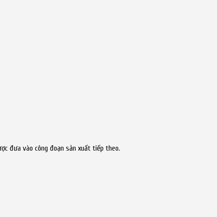
ược đưa vào công đoạn sản xuất tiếp theo.