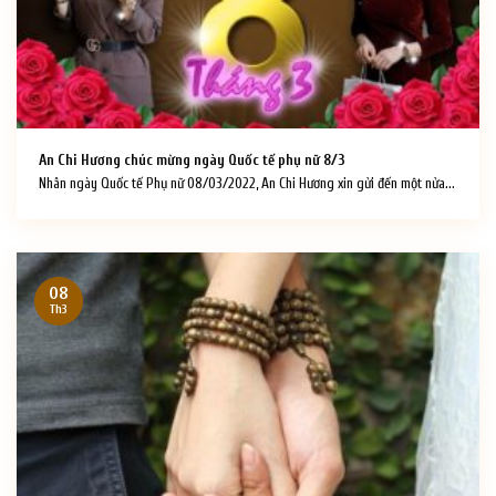
An Chi Hương chúc mừng ngày Quốc tế phụ nữ 8/3
Nhân ngày Quốc tế Phụ nữ 08/03/2022, An Chi Hương xin gửi đến một nửa...
08
Th3