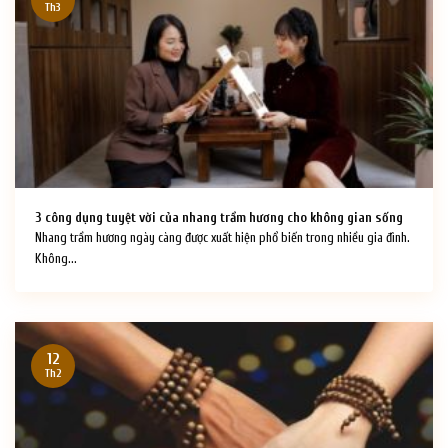
Th3
3 công dụng tuyệt vời của nhang trầm hương cho không gian sống
Nhang trầm hương ngày càng được xuất hiện phổ biến trong nhiều gia đình.
Không...
12
Th2