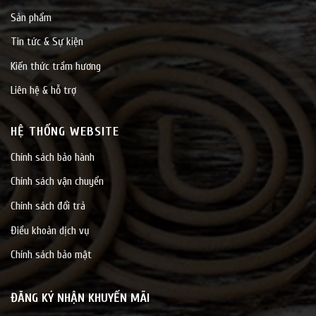
Sản phẩm
Tin tức & Sự kiện
Kiến thức trầm hương
Liên hệ & hỗ trợ
HỆ THỐNG WEBSITE
Chính sách bảo hành
Chính sách vận chuyển
Chính sách đổi trả
Điều khoản dịch vụ
Chính sách bảo mật
ĐĂNG KÝ NHẬN KHUYẾN MÃI