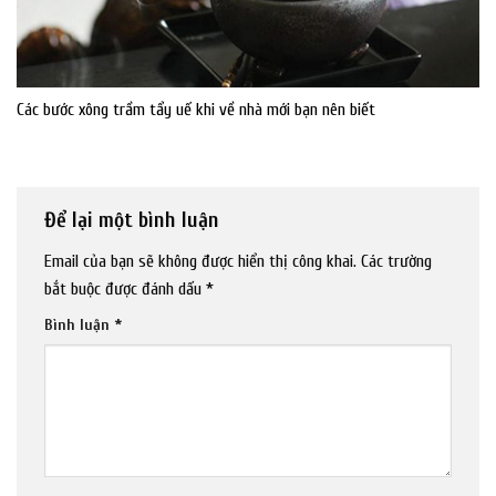
Các bước xông trầm tẩy uế khi về nhà mới bạn nên biết
Để lại một bình luận
Email của bạn sẽ không được hiển thị công khai.
Các trường
bắt buộc được đánh dấu
*
Bình luận
*