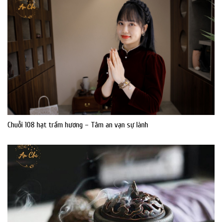
Chuỗi 108 hạt trầm hương – Tâm an vạn sự lành