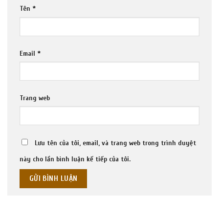
Tên
*
Email
*
Trang web
Lưu tên của tôi, email, và trang web trong trình duyệt
này cho lần bình luận kế tiếp của tôi.