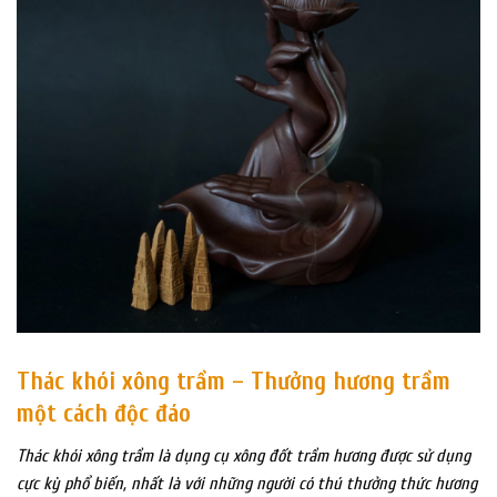
Thác khói xông trầm – Thưởng hương trầm
một cách độc đáo
Thác khói xông trầm là dụng cụ xông đốt trầm hương được sử dụng
cực kỳ phổ biến, nhất là với những người có thú thưởng thức hương