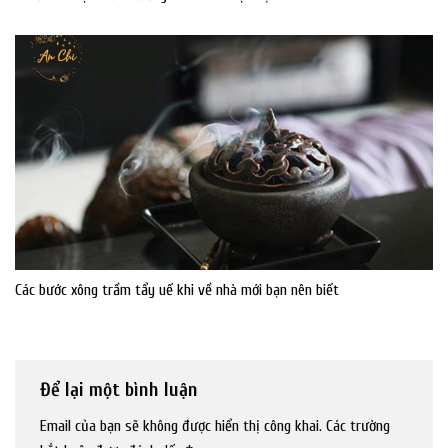
Các bước xông trầm tẩy uế khi về nhà mới bạn nên biết
Để lại một bình luận
Email của bạn sẽ không được hiển thị công khai.
Các trường