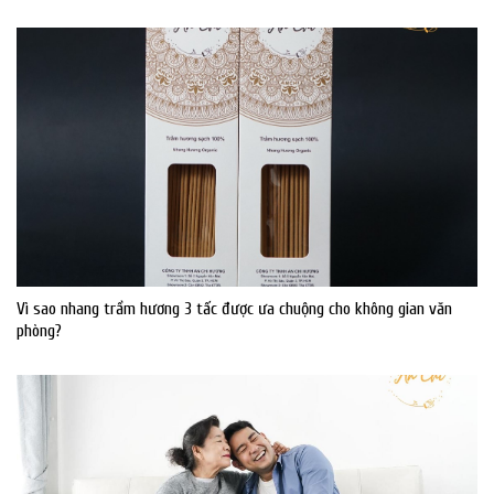
Vì sao nhang trầm hương 3 tấc được ưa chuộng cho không gian văn
phòng?