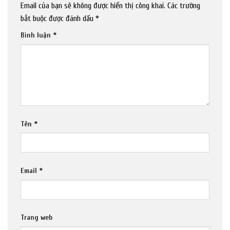
Email của bạn sẽ không được hiển thị công khai.
Các trường
bắt buộc được đánh dấu
*
Bình luận
*
Tên
*
Email
*
Trang web