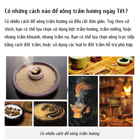
Có những cách nào để xông trầm hương ngày Tết?
Có nhiều cách để xông trầm hương và đều rất đơn giản. Tuỳ theo sở
thích, bạn có thể lựa chọn sử dụng bột trầm hương, trầm miếng, hoặc
nhang trầm khoanh, nhang trầm nụ. Bạn có thể lựa chọn xông trực tiếp
bằng cách đốt trầm, hoặc sử dụng các loại lư đốt trầm hỗ trợ phù hợp.
Có nhiều cách để xông trầm hương