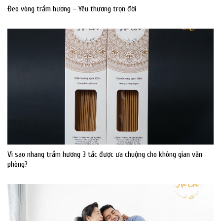
Đeo vòng trầm hương – Yêu thương trọn đời
Vì sao nhang trầm hương 3 tấc được ưa chuộng cho không gian văn
phòng?