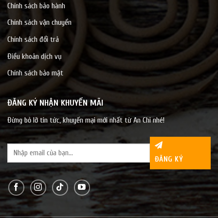
Chính sách bảo hành
Chính sách vận chuyển
Chính sách đổi trả
Điều khoản dịch vụ
Chính sách bảo mật
ĐĂNG KÝ NHẬN KHUYẾN MÃI
Đừng bỏ lỡ tin tức, khuyến mại mới nhất từ An Chi nhé!