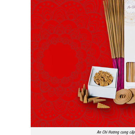
An Chi Hương cung cấp