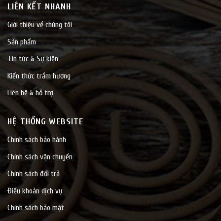
LIÊN KẾT NHANH
Giới thiệu về chúng tôi
Sản phẩm
Tin tức & Sự kiện
Kiến thức trầm hương
Liên hệ & hỗ trợ
HỆ THỐNG WEBSITE
Chính sách bảo hành
Chính sách vận chuyển
Chính sách đổi trả
Điều khoản dịch vụ
Chính sách bảo mật