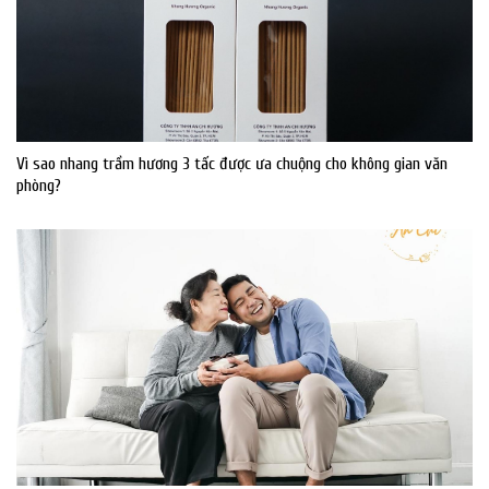
Vì sao nhang trầm hương 3 tấc được ưa chuộng cho không gian văn
phòng?