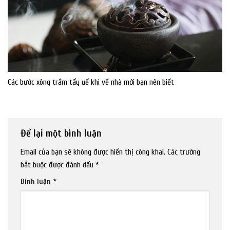
Các bước xông trầm tẩy uế khi về nhà mới bạn nên biết
Để lại một bình luận
Email của bạn sẽ không được hiển thị công khai.
Các trường
bắt buộc được đánh dấu
*
Bình luận
*