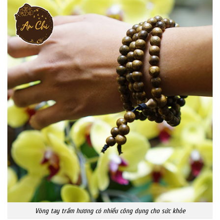
Vòng tay trầm hương có nhiều công dụng cho sức khỏe