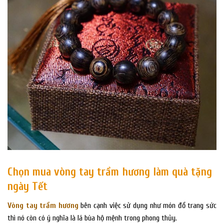
Chọn mua vòng tay trầm hương làm quà tặng
ngày Tết
Vòng tay trầm hương
bên cạnh việc sử dụng như món đồ trang sức
thì nó còn có ý nghĩa là lá bùa hộ mệnh trong phong thủy.