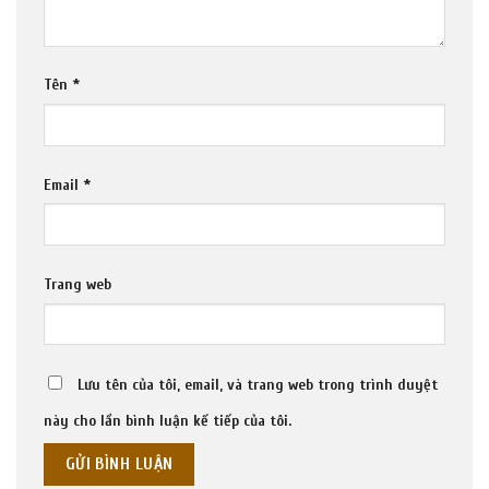
Tên
*
Email
*
Trang web
Lưu tên của tôi, email, và trang web trong trình duyệt
này cho lần bình luận kế tiếp của tôi.