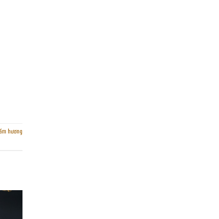
rầm hương