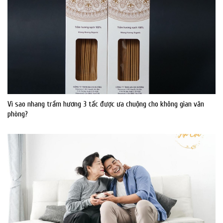
Vì sao nhang trầm hương 3 tấc được ưa chuộng cho không gian văn
phòng?