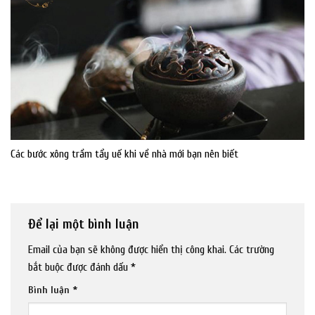
Các bước xông trầm tẩy uế khi về nhà mới bạn nên biết
Để lại một bình luận
Email của bạn sẽ không được hiển thị công khai.
Các trường
bắt buộc được đánh dấu
*
Bình luận
*