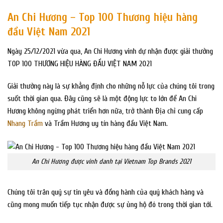
An Chi Hương – Top 100 Thương hiệu hàng
đầu Việt Nam 2021
Ngày 25/12/2021 vừa qua, An Chi Hương vinh dự nhận được giải thưởng
TOP 100 THƯƠNG HIỆU HÀNG ĐẦU VIỆT NAM 2021
Giải thưởng này là sự khẳng định cho những nỗ lực của chúng tôi trong
suốt thời gian qua.
Đây cũng sẽ là một động lực to lớn để An Chi
Hương không ngừng phát triển hơn nữa, trở thành Địa chỉ cung cấp
Nhang Trầm
và Trầm Hương uy tín hàng đầu Việt Nam.
An Chi Hương được vinh danh tại Vietnam Top Brands 2021
Chúng tôi trân quý sự tin yêu và đồng hành của quý khách hàng và
cũng mong muốn tiếp tục nhận được sự ủng hộ đó trong thời gian tới.